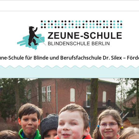
ne-Schule für Blinde und Berufsfachschule Dr. Silex – För