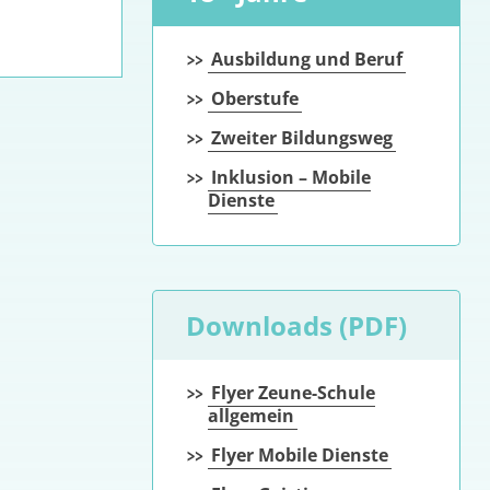
Ausbildung und Beruf
Oberstufe
Zweiter Bildungsweg
Inklusion – Mobile
Dienste
Downloads (PDF)
Flyer Zeune-Schule
allgemein
Flyer Mobile Dienste