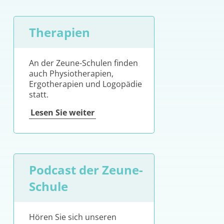
Therapien
An der Zeune-Schulen finden
auch Physiotherapien,
Ergotherapien und Logopädie
statt.
Lesen Sie weiter
Podcast der Zeune-
Schule
Hören Sie sich unseren