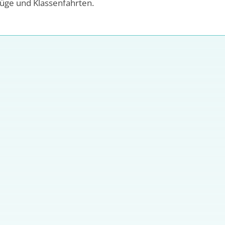
lüge und Klassenfahrten.