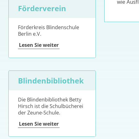
wie Ausf
Förderverein
Förderkreis Blindenschule
Berlin e.V.
Lesen Sie weiter
Blindenbibliothek
Die Blindenbibliothek Betty
Hirsch ist die Schulbücherei
der Zeune-Schule.
Lesen Sie weiter