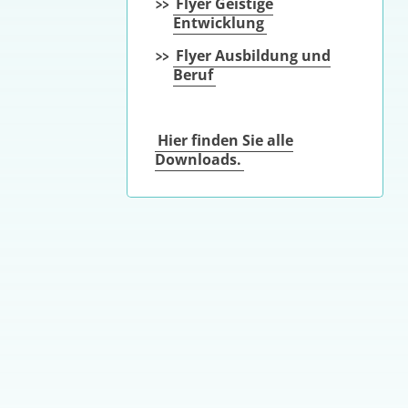
Flyer Geistige
Entwicklung
Flyer Ausbildung und
Beruf
Hier finden Sie alle
Downloads.