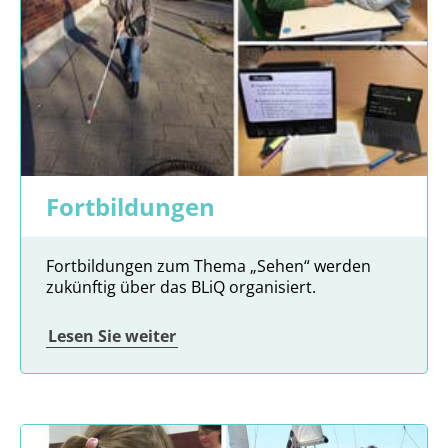
Fortbildungen
Fortbildungen zum Thema „Sehen“ werden
zukünftig über das BLiQ organisiert.
Lesen Sie weiter