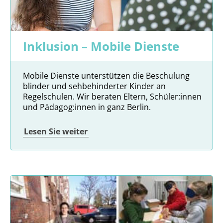
Inklusion – Mobile Dienste
Mobile Dienste unterstützen die Beschulung
blinder und sehbehinderter Kinder an
Regelschulen. Wir beraten Eltern, Schüler:innen
und Pädagog:innen in ganz Berlin.
Lesen Sie weiter