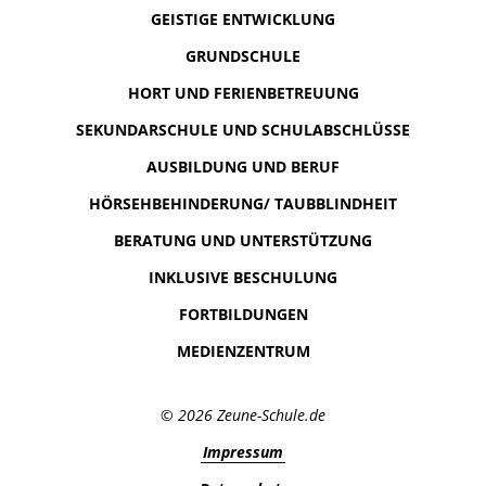
GEISTIGE ENTWICKLUNG
GRUNDSCHULE
HORT UND FERIENBETREUUNG
SEKUNDARSCHULE UND SCHULABSCHLÜSSE
AUSBILDUNG UND BERUF
HÖRSEHBEHINDERUNG/ TAUBBLINDHEIT
BERATUNG UND UNTERSTÜTZUNG
INKLUSIVE BESCHULUNG
FORTBILDUNGEN
MEDIENZENTRUM
© 2026 Zeune-Schule.de
Impressum