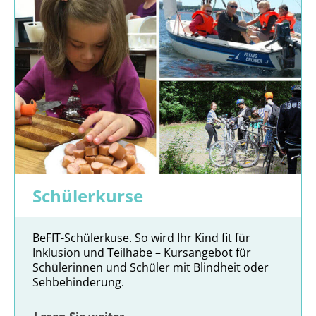
Schülerkurse
BeFIT-Schülerkuse. So wird Ihr Kind fit für
Inklusion und Teilhabe – Kursangebot für
Schülerinnen und Schüler mit Blindheit oder
Sehbehinderung.