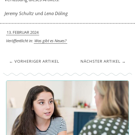
Jeremy Schultz
und
Lena Döling
13. FEBRUAR 2024
Veröffentlicht in:
Was gibt es Neues?
← VORHERIGER ARTIKEL
NÄCHSTER ARTIKEL →