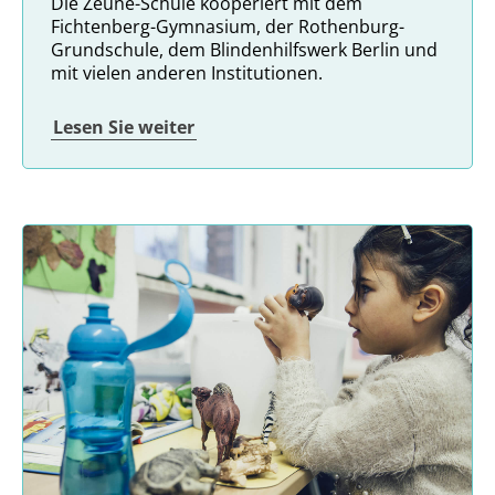
Die Zeune-Schule kooperiert mit dem
Fichtenberg-Gymnasium, der Rothenburg-
Grundschule, dem Blindenhilfswerk Berlin und
mit vielen anderen Institutionen.
Lesen Sie weiter