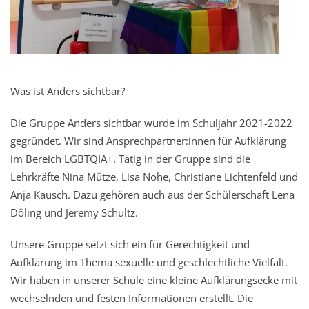
Was ist Anders sichtbar?
Die Gruppe Anders sichtbar wurde im Schuljahr 2021-2022
gegründet. Wir sind Ansprechpartner:innen für Aufklärung
im Bereich LGBTQIA+. Tätig in der Gruppe sind die
Lehrkräfte Nina Mütze, Lisa Nohe, Christiane Lichtenfeld und
Anja Kausch. Dazu gehören auch aus der Schülerschaft Lena
Döling und Jeremy Schultz.
Unsere Gruppe setzt sich ein für Gerechtigkeit und
Aufklärung im Thema sexuelle und geschlechtliche Vielfalt.
Wir haben in unserer Schule eine kleine Aufklärungsecke mit
wechselnden und festen Informationen erstellt. Die