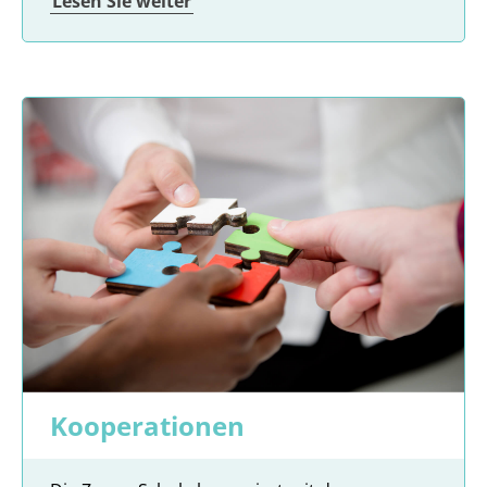
Lesen Sie weiter
Kooperationen