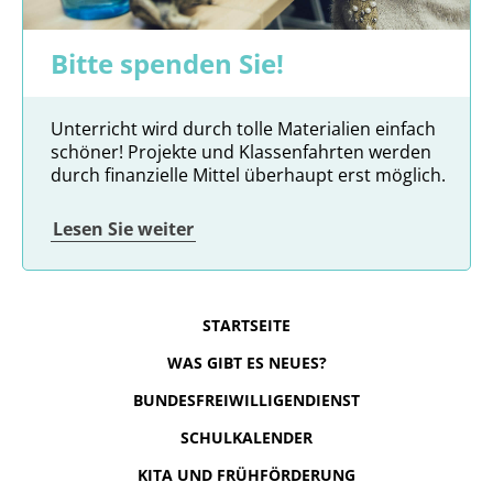
Bitte spenden Sie!
Unterricht wird durch tolle Materialien einfach
schöner! Projekte und Klassenfahrten werden
durch finanzielle Mittel überhaupt erst möglich.
Lesen Sie weiter
STARTSEITE
WAS GIBT ES NEUES?
BUNDESFREIWILLIGENDIENST
SCHULKALENDER
KITA UND FRÜHFÖRDERUNG