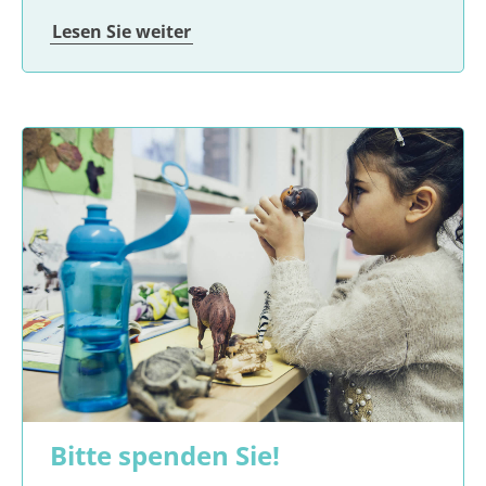
Lesen Sie weiter
Bitte spenden Sie!