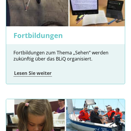
Fortbildungen
Fortbildungen zum Thema „Sehen“ werden
zukünftig über das BLiQ organisiert.
Lesen Sie weiter