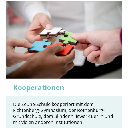
Kooperationen
Die Zeune-Schule kooperiert mit dem
Fichtenberg-Gymnasium, der Rothenburg-
Grundschule, dem Blindenhilfswerk Berlin und
mit vielen anderen Institutionen.