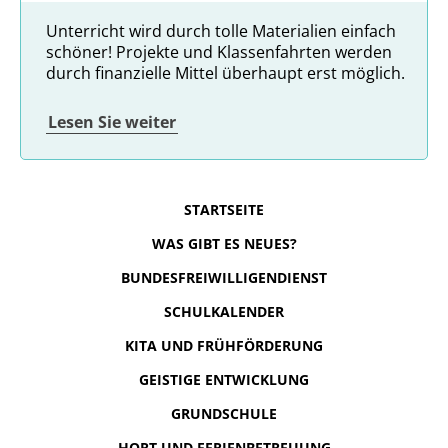
Unterricht wird durch tolle Materialien einfach
schöner! Projekte und Klassenfahrten werden
durch finanzielle Mittel überhaupt erst möglich.
Lesen Sie weiter
STARTSEITE
WAS GIBT ES NEUES?
BUNDESFREIWILLIGENDIENST
SCHULKALENDER
KITA UND FRÜHFÖRDERUNG
GEISTIGE ENTWICKLUNG
GRUNDSCHULE
HORT UND FERIENBETREUUNG