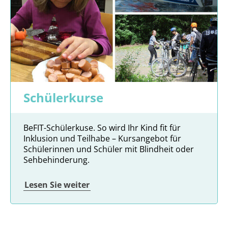
Schülerkurse
BeFIT-Schülerkuse. So wird Ihr Kind fit für
Inklusion und Teilhabe – Kursangebot für
Schülerinnen und Schüler mit Blindheit oder
Sehbehinderung.
Lesen Sie weiter