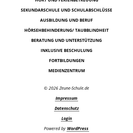
SEKUNDARSCHULE UND SCHULABSCHLÜSSE
AUSBILDUNG UND BERUF
HÖRSEHBEHINDERUNG/ TAUBBLINDHEIT
BERATUNG UND UNTERSTÜTZUNG
INKLUSIVE BESCHULUNG
FORTBILDUNGEN
MEDIENZENTRUM
© 2026 Zeune-Schule.de
Impressum
Datenschutz
Login
Powered by
WordPress