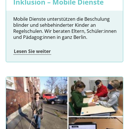
Inklusion – Mobile Dienste
Mobile Dienste unterstützen die Beschulung
blinder und sehbehinderter Kinder an
Regelschulen. Wir beraten Eltern, Schüler:innen
und Pädagog:innen in ganz Berlin.
Lesen Sie weiter