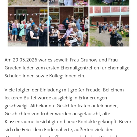
Am 29.05.2026 war es soweit: Frau Grunow und Frau
Graefen luden zum ersten Ehemaligentreffen für ehemalige
Schüler: innen sowie Kolleg: innen ein.
Viele folgten der Einladung mit großer Freude. Bei einem
leckeren Buffet wurde ausgiebig in Erinnerungen
geschwelgt. Altbekannte Gesichter trafen aufeinander,
Geschichten von früher wurden ausgetauscht, alte
Klassenräume besichtigt und neue Kontakte geknüpft. Bevor
sich die Feier dem Ende näherte, äußerten viele den