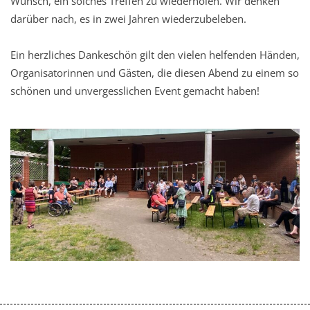
Wunsch, ein solches Treffen zu wiederholen. Wir denken
darüber nach, es in zwei Jahren wiederzubeleben.
Ein herzliches Dankeschön gilt den vielen helfenden Händen,
Organisatorinnen und Gästen, die diesen Abend zu einem so
schönen und unvergesslichen Event gemacht haben!