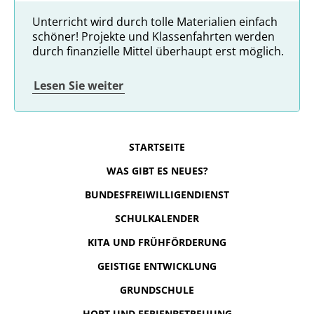
Unterricht wird durch tolle Materialien einfach
schöner! Projekte und Klassenfahrten werden
durch finanzielle Mittel überhaupt erst möglich.
Lesen Sie weiter
STARTSEITE
WAS GIBT ES NEUES?
BUNDESFREIWILLIGENDIENST
SCHULKALENDER
KITA UND FRÜHFÖRDERUNG
GEISTIGE ENTWICKLUNG
GRUNDSCHULE
HORT UND FERIENBETREUUNG