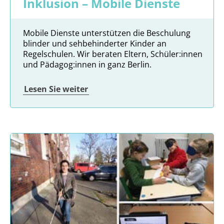
Inklusion – Mobile Dienste
Mobile Dienste unterstützen die Beschulung
blinder und sehbehinderter Kinder an
Regelschulen. Wir beraten Eltern, Schüler:innen
und Pädagog:innen in ganz Berlin.
Lesen Sie weiter
Mute