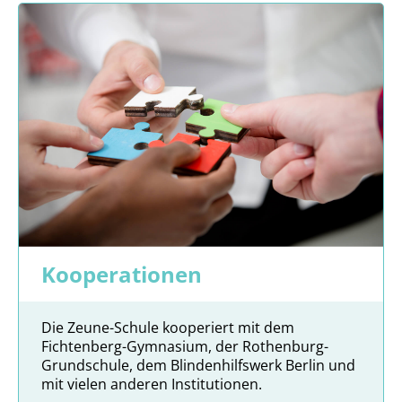
Kooperationen
Die Zeune-Schule kooperiert mit dem
Fichtenberg-Gymnasium, der Rothenburg-
Grundschule, dem Blindenhilfswerk Berlin und
mit vielen anderen Institutionen.