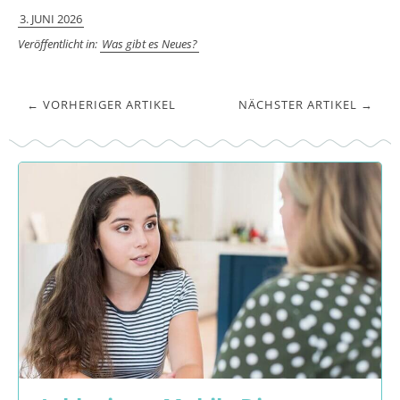
3. JUNI 2026
Veröffentlicht in:
Was gibt es Neues?
← VORHERIGER ARTIKEL
NÄCHSTER ARTIKEL →