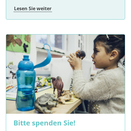
Lesen Sie weiter
Bitte spenden Sie!