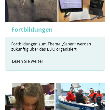
Fortbildungen
Fortbildungen zum Thema „Sehen“ werden
zukünftig über das BLiQ organisiert.
Lesen Sie weiter