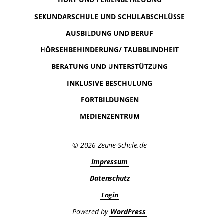
SEKUNDARSCHULE UND SCHULABSCHLÜSSE
AUSBILDUNG UND BERUF
HÖRSEHBEHINDERUNG/ TAUBBLINDHEIT
BERATUNG UND UNTERSTÜTZUNG
INKLUSIVE BESCHULUNG
FORTBILDUNGEN
MEDIENZENTRUM
© 2026 Zeune-Schule.de
Impressum
Datenschutz
Login
Powered by
WordPress