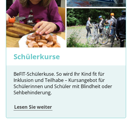
Schülerkurse
BeFIT-Schülerkuse. So wird Ihr Kind fit für
Inklusion und Teilhabe – Kursangebot für
Schülerinnen und Schüler mit Blindheit oder
Sehbehinderung.
Lesen Sie weiter